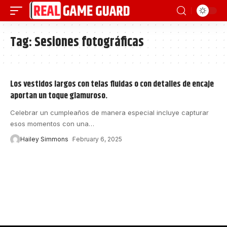
Tag:
Sesiones fotográficas
Los vestidos largos con telas fluidas o con detalles de encaje
aportan un toque glamuroso.
Celebrar un cumpleaños de manera especial incluye capturar
esos momentos con una
…
Hailey Simmons
February 6, 2025