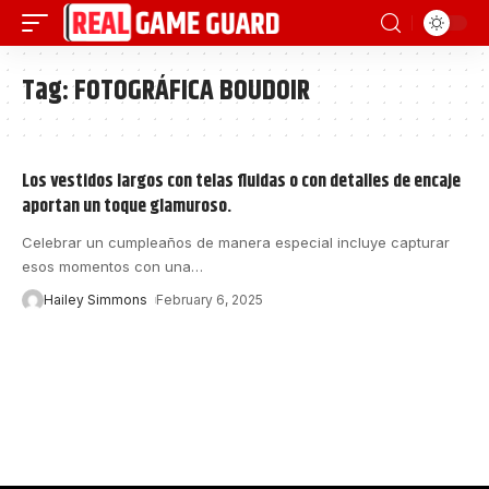
Tag:
FOTOGRÁFICA BOUDOIR
Los vestidos largos con telas fluidas o con detalles de encaje
aportan un toque glamuroso.
Celebrar un cumpleaños de manera especial incluye capturar
esos momentos con una
…
Hailey Simmons
February 6, 2025