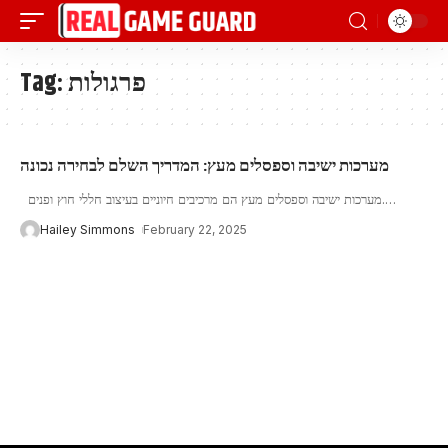
פרגולות
Tag:
מערכות ישיבה וספסלים מעץ: המדריך השלם לבחירה נכונה
…
מערכות ישיבה וספסלים מעץ הם מרכיבים חיוניים בעיצוב חללי חוץ ופנים.
Hailey Simmons
February 22, 2025