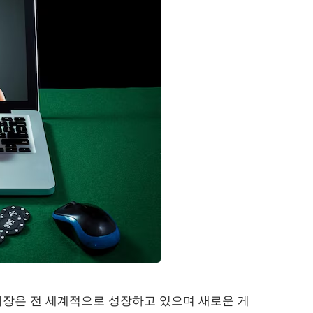
시장은 전 세계적으로 성장하고 있으며 새로운 게