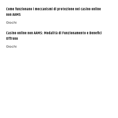
Come funzionano i meccanismi di protezione nei casino online
non AAMS
Giochi
Casino online non AAMS: Modalità di Funzionamento e Benefici
Offrono
Giochi