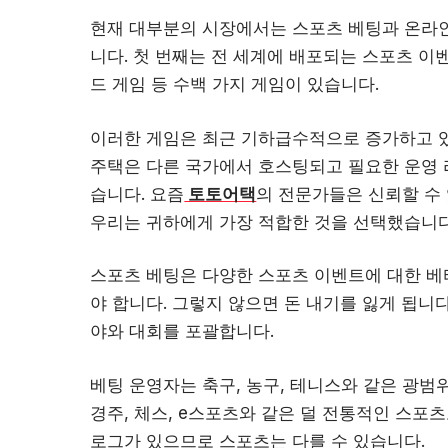
현재 대부분의 시장에서는 스포츠 베팅과 온라인
니다. 첫 번째는 전 세계에 배포되는 스포츠 이
드 게임 등 수백 가지 게임이 있습니다.
이러한 게임은 최근 기하급수적으로 증가하고 
주택은 다른 국가에서 호스팅되고 필요한 운영 
습니다. 요즘
토토어택
의 전문가들은 신뢰할 수 
우리는 귀하에게 가장 적합한 것을 선택했습니다
스포츠 베팅은 다양한 스포츠 이벤트에 대한 베
야 합니다. 그렇지 않으면 돈 내기를 잃게 됩니
야와 대회를 포괄합니다.
베팅 운영자는 축구, 농구, 테니스와 같은 광
경주, 체스, e스포츠와 같은 덜 전통적인 스포
로그가 있으므로 스포츠는 다를 수 있습니다.