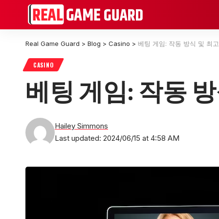
Real Game Guard
>
Blog
>
Casino
>
베팅 게임: 작동 방식 및 최
CASINO
베팅 게임: 작동 
Hailey Simmons
Last updated: 2024/06/15 at 4:58 AM