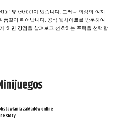
 Betfair 및 GGbet이 있습니다. 그러나 의심의 여지
은 품질이 뛰어납니다. 공식 웹사이트를 방문하여
렇게 하면 강점을 살펴보고 선호하는 주택을 선택할
Minijuegos
obstawiania zakładów online
ne sloty